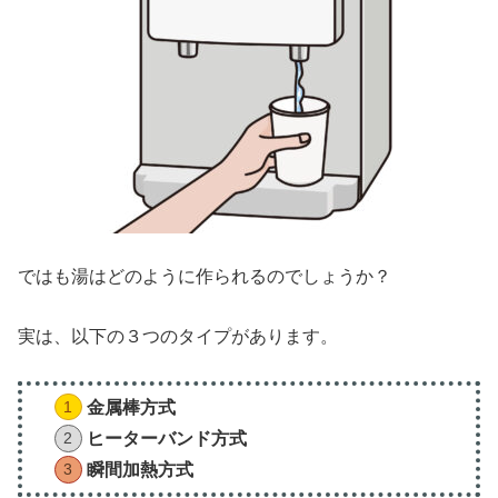
ではも湯はどのように作られるのでしょうか？
実は、以下の３つのタイプがあります。
金属棒方式
ヒーターバンド方式
瞬間加熱方式