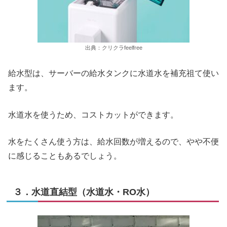
出典：クリクラfeelfree
給水型は、サーバーの給水タンクに水道水を補充祖て使い
ます。
水道水を使うため、コストカットができます。
水をたくさん使う方は、給水回数が増えるので、やや不便
に感じることもあるでしょう。
３．水道直結型（水道水・RO水）