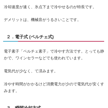
冷却速度が速く、氷点下まで冷やせるのが特長です。
デメリットは、機械音がうるさいことです。
２．電子式 (ペルチェ式)
電子素子「ペルチェ素子」で冷やす方法です。とっても静
かで、ワインセラーなどでも使われています。
電気代が少なく、て済みます。
冷やす時間がかかるけど消費電力が少ので電気代が安くす
みます。
３．瞬間冷却方式