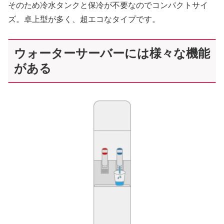
そのため冷水タンクと保冷が不要なのでコンパクトサイ
ズ。卓上型が多く、超エコなタイプです。
ウォーターサーバーには様々な機能
がある