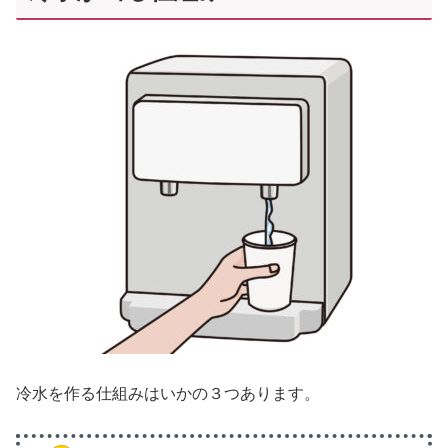
冷水を作る仕組みはいかの３つあります。