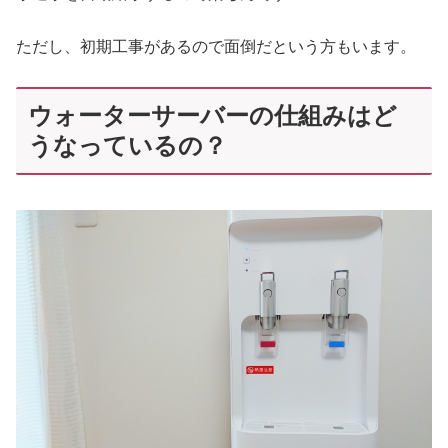
ただし、初期工事があるので面倒だという方もいます。
ウォーターサーバーの仕組みはど
うなっているの？