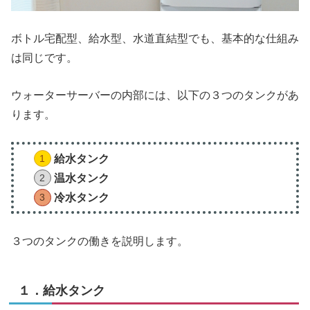
ボトル宅配型、給水型、水道直結型でも、基本的な仕組み
は同じです。
ウォーターサーバーの内部には、以下の３つのタンクがあ
ります。
給水タンク
温水タンク
冷水タンク
３つのタンクの働きを説明します。
１．給水タンク