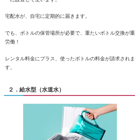
宅配水が、自宅に定期的に届きます。
でも、ボトルの保管場所が必要で、重たいボトル交換が重
労働！
レンタル料金にプラス、使ったボトルの料金が請求されま
す。
２．給水型（水道水）