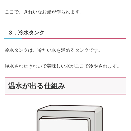
ここで、きれいなお湯が作られます。
３．冷水タンク
冷水タンクは、冷たい水を溜めるタンクです。
浄水されたきれいで美味しい水がここで冷やされます。
温水が出る仕組み