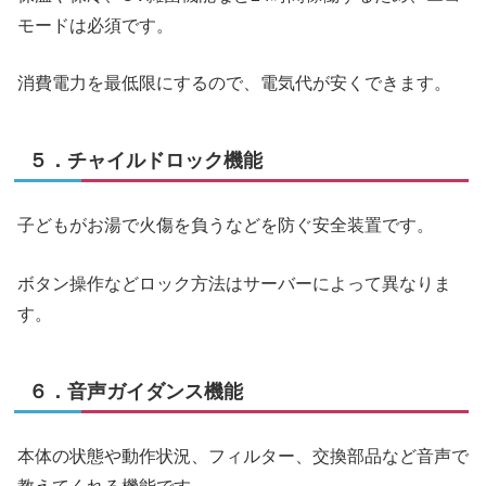
モードは必須です。
消費電力を最低限にするので、電気代が安くできます。
５．チャイルドロック機能
子どもがお湯で火傷を負うなどを防ぐ安全装置です。
ボタン操作などロック方法はサーバーによって異なりま
す。
６．音声ガイダンス機能
本体の状態や動作状況、フィルター、交換部品など音声で