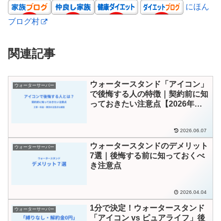
にほん
ブログ村
関連記事
ウォータースタンド「アイコン」
ウォーターサーバー
で後悔する人の特徴｜契約前に知
っておきたい注意点【2026年
版】
2026.06.07
ウォータースタンドのデメリット
ウォーターサーバー
7選｜後悔する前に知っておくべ
き注意点
2026.04.04
1分で決定！ウォータースタンド
ウォーターサーバー
「アイコン vs ピュアライフ」後