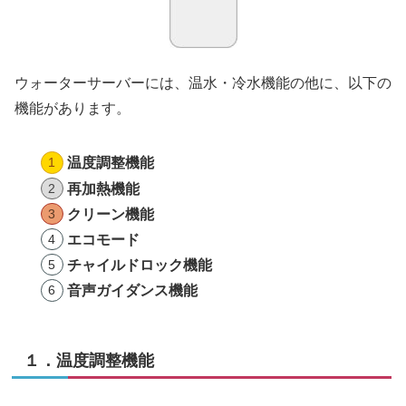
ウォーターサーバーには、温水・冷水機能の他に、以下の
機能があります。
温度調整機能
再加熱機能
クリーン機能
エコモード
チャイルドロック機能
音声ガイダンス機能
１．温度調整機能