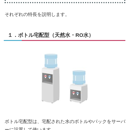
それぞれの特長を説明します。
１．ボトル宅配型（天然水・RO水）
ボトル宅配型は、宅配された水のボトルやパックをサーバ
ーに設置して使います。