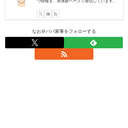
つ情報を、実体験ベースで発信しています。
なお＠パパ家事をフォローする