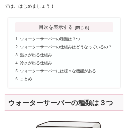
では、はじめましょう！
目次を表示する
ウォーターサーバーの種類は３つ
ウォーターサーバーの仕組みはどうなっているの？
温水が出る仕組み
冷水が出る仕組み
ウォーターサーバーには様々な機能がある
まとめ
ウォーターサーバーの種類は３つ