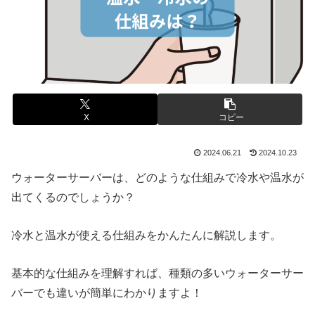
X
コピー
2024.06.21
2024.10.23
ウォーターサーバーは、どのような仕組みで冷水や温水が
出てくるのでしょうか？
冷水と温水が使える仕組みをかんたんに解説します。
基本的な仕組みを理解すれば、種類の多いウォーターサー
バーでも違いが簡単にわかりますよ！