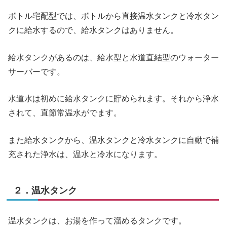
ボトル宅配型では、ボトルから直接温水タンクと冷水タン
クに給水するので、給水タンクはありません。
給水タンクがあるのは、給水型と水道直結型のウォーター
サーバーです。
水道水は初めに給水タンクに貯められます。それから浄水
されて、直節常温水がでます。
また給水タンクから、温水タンクと冷水タンクに自動で補
充された浄水は、温水と冷水になります。
２．温水タンク
温水タンクは、お湯を作って溜めるタンクです。