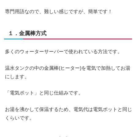
専門用語なので、難しい感じですが、簡単です！
１．金属棒方式
多くのウォーターサーバーで使われている方法です。
温水タンクの中の金属棒(ヒーター)を電気で加熱してお湯
にします。
「電気ポット」と同じ仕組みです。
お湯を沸かして保温するため、電気代は電気ポットと同じ
くらいです。