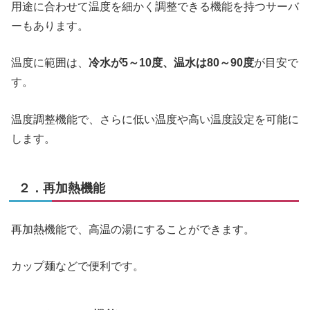
用途に合わせて温度を細かく調整できる機能を持つサーバ
ーもあります。
温度に範囲は、
冷水が5～10度、温水は80～90度
が目安で
す。
温度調整機能で、さらに低い温度や高い温度設定を可能に
します。
２．再加熱機能
再加熱機能で、高温の湯にすることができます。
カップ麺などで便利です。