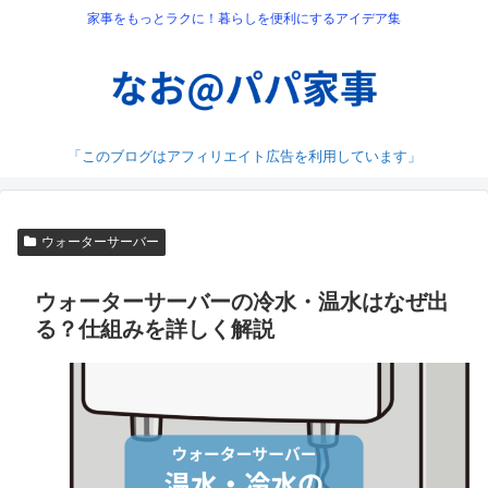
家事をもっとラクに！暮らしを便利にするアイデア集
「このブログはアフィリエイト広告を利用しています」
ウォーターサーバー
ウォーターサーバーの冷水・温水はなぜ出
る？仕組みを詳しく解説