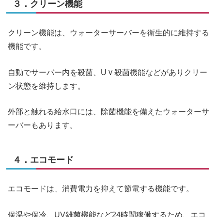
３．クリーン機能
クリーン機能は、ウォーターサーバーを衛生的に維持する
機能です。
自動でサーバー内を殺菌、UＶ殺菌機能などがありクリー
ン状態を維持します。
外部と触れる給水口には、除菌機能を備えたウォーターサ
ーバーもあります。
４．エコモード
エコモードは、消費電力を抑えて節電する機能です。
保温や保冷、UV雑菌機能など24時間稼働するため、エコ