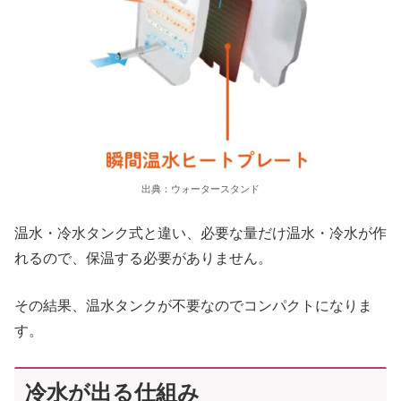
出典：ウォータースタンド
温水・冷水タンク式と違い、必要な量だけ温水・冷水が作
れるので、保温する必要がありません。
その結果、温水タンクが不要なのでコンパクトになりま
す。
冷水が出る仕組み