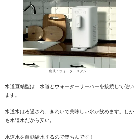
出典：ウォータースタンド
水道直結型は、水道とウォーターサーバーを接続して使い
ます。
水道水はろ過され、きれいで美味しい水が飲めます。しか
も水道水だから安い。
水道水を自動給水するので楽ちんです！