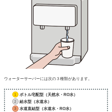
ウォーターサーバーには次の３種類があります。
ボトル宅配型（天然水・RO水）
給水型（水道水）
水道直結型（水道水・RO水）