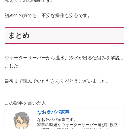
教えてくれる機能です。
初めての方でも、不安な操作も安心です。
まとめ
ウォーターサーバーから温水、冷水が出る仕組みを解説し
ました。
最後まで読んでいただきありがとうございました。
この記事を書いた人
なお＠パパ家事
なお＠パパ家事です。
家事の時短やウォーターサーバー選びに役立