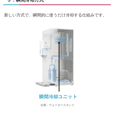
新しい方式で、瞬間的に使うだけ冷却する仕組みです。
出典：ウォータースタンド