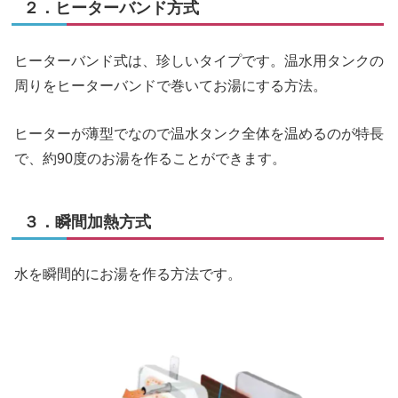
２．ヒーターバンド方式
ヒーターバンド式は、珍しいタイプです。温水用タンクの
周りをヒーターバンドで巻いてお湯にする方法。
ヒーターが薄型でなので温水タンク全体を温めるのが特長
で、約90度のお湯を作ることができます。
３．瞬間加熱方式
水を瞬間的にお湯を作る方法です。