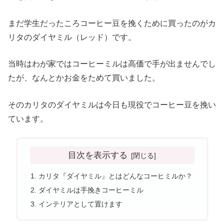
まだ学生だったころコーヒー豆を挽くために買ったのがカ
リタのダイヤミル（レッド）です。
当時はわが家ではコーヒーミルは高価で手が出ませんでし
たが、なんとかお金をためて買いました。
そのカリタのダイヤミルは今日も現役でコーヒー豆を挽い
ています。
目次を表示する
カリタ『ダイヤミル』とはどんなコーヒミルか？
ダイヤミルは手挽きコーヒーミル
インテリアとして置けます