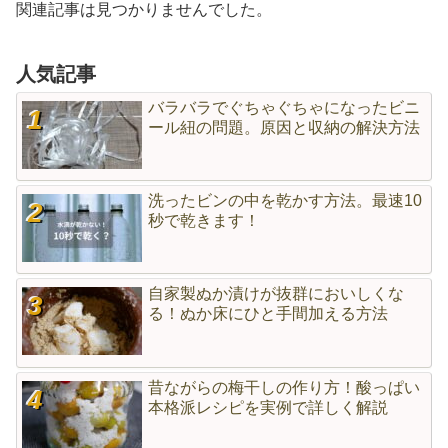
関連記事は見つかりませんでした。
人気記事
バラバラでぐちゃぐちゃになったビニ
ール紐の問題。原因と収納の解決方法
洗ったビンの中を乾かす方法。最速10
秒で乾きます！
自家製ぬか漬けが抜群においしくな
る！ぬか床にひと手間加える方法
昔ながらの梅干しの作り方！酸っぱい
本格派レシピを実例で詳しく解説