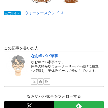
ウォータースタンド
公式サイト
この記事を書いた人
なお＠パパ家事
なお＠パパ家事です。
家事の時短やウォーターサーバー選びに役立
つ情報を、実体験ベースで発信しています。
なお＠パパ家事をフォローする