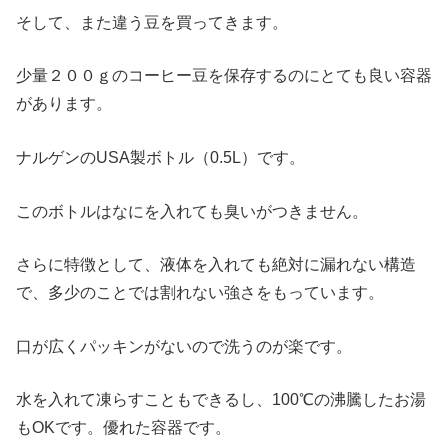
そして、また違う豆を買ってきます。
少量２００ｇのコーヒー豆を保存するのにとても良い容器
があります。
ナルゲンのUSA製ボトル（0.5L）です。
このボトルはなにを入れても臭いがつきません。
さらに特徴として、液体を入れても絶対に漏れない構造
で、多少のことでは割れない強さをもっています。
口が広くパッキンがないので洗うのが楽です。
水を入れて凍らすこともできるし、100℃の沸騰したお湯
もOKです。優れた容器です。