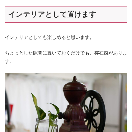
インテリアとして置けます
インテリアとしても楽しめると思います。
ちょっとした隙間に置いておくだけでも、存在感がありま
す。