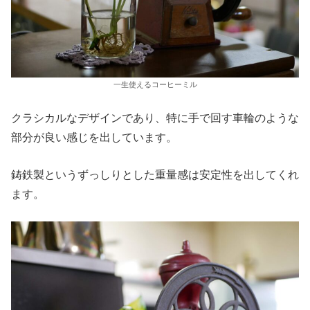
一生使えるコーヒーミル
クラシカルなデザインであり、特に手で回す車輪のような
部分が良い感じを出しています。
鋳鉄製というずっしりとした重量感は安定性を出してくれ
ます。