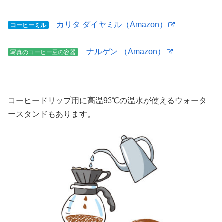
カリタ ダイヤミル（Amazon）
コーヒーミル
ナルゲン （Amazon）
写真のコーヒー豆の容器
コーヒードリップ用に高温93℃の温水が使えるウォータ
ースタンドもあります。