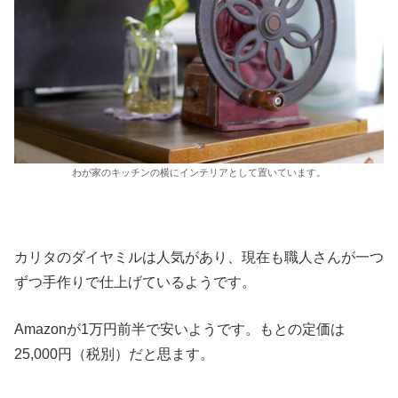
わが家のキッチンの横にインテリアとして置いています。
カリタのダイヤミルは人気があり、現在も職人さんが一つ
ずつ手作りで仕上げているようです。
Amazonが1万円前半で安いようです。もとの定価は
25,000円（税別）だと思ます。