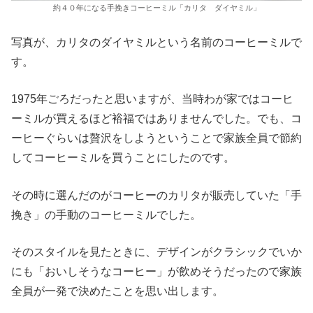
約４０年になる手挽きコーヒーミル「カリタ ダイヤミル」
写真が、カリタのダイヤミルという名前のコーヒーミルで
す。
1975年ごろだったと思いますが、当時わが家ではコーヒ
ーミルが買えるほど裕福ではありませんでした。でも、コ
ーヒーぐらいは贅沢をしようということで家族全員で節約
してコーヒーミルを買うことにしたのです。
その時に選んだのがコーヒーのカリタが販売していた「手
挽き」の手動のコーヒーミルでした。
そのスタイルを見たときに、デザインがクラシックでいか
にも「おいしそうなコーヒー」が飲めそうだったので家族
全員が一発で決めたことを思い出します。