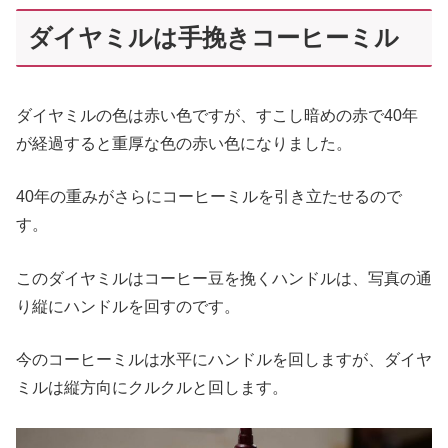
ダイヤミルは手挽きコーヒーミル
ダイヤミルの色は赤い色ですが、すこし暗めの赤で40年
が経過すると重厚な色の赤い色になりました。
40年の重みがさらにコーヒーミルを引き立たせるので
す。
このダイヤミルはコーヒー豆を挽くハンドルは、写真の通
り縦にハンドルを回すのです。
今のコーヒーミルは水平にハンドルを回しますが、ダイヤ
ミルは縦方向にクルクルと回します。