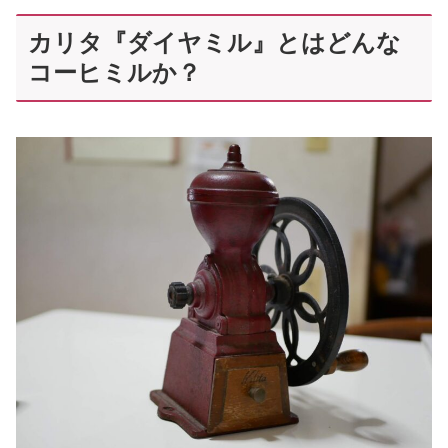
カリタ『ダイヤミル』とはどんな
コーヒミルか？