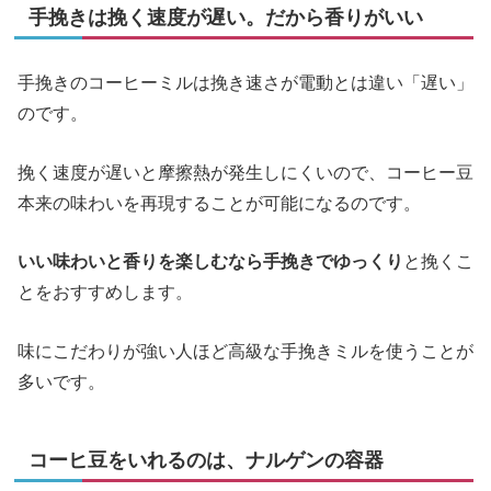
手挽きは挽く速度が遅い。だから香りがいい
手挽きのコーヒーミルは挽き速さが電動とは違い「遅い」
のです。
挽く速度が遅いと摩擦熱が発生しにくいので、コーヒー豆
本来の味わいを再現することが可能になるのです。
いい味わいと香りを楽しむなら手挽きでゆっくり
と挽くこ
とをおすすめします。
味にこだわりが強い人ほど高級な手挽きミルを使うことが
多いです。
コーヒ豆をいれるのは、ナルゲンの容器