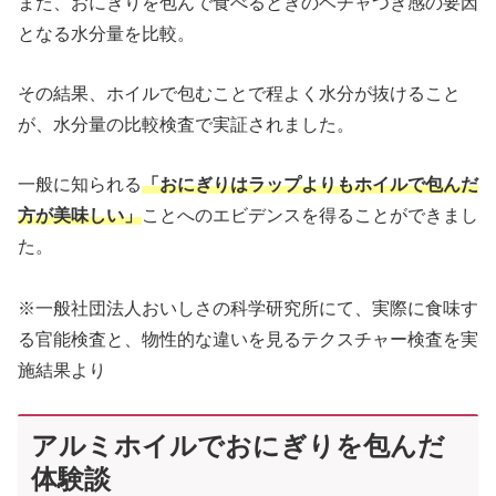
また、おにぎりを包んで食べるときのベチャつき感の要因
となる水分量を比較。
その結果、ホイルで包むことで程よく水分が抜けること
が、水分量の比較検査で実証されました。
一般に知られる
「おにぎりはラップよりもホイルで包んだ
方が美味しい」
ことへのエビデンスを得ることができまし
た。
※一般社団法人おいしさの科学研究所にて、実際に食味す
る官能検査と、物性的な違いを見るテクスチャー検査を実
施結果より
アルミホイルでおにぎりを包んだ
体験談