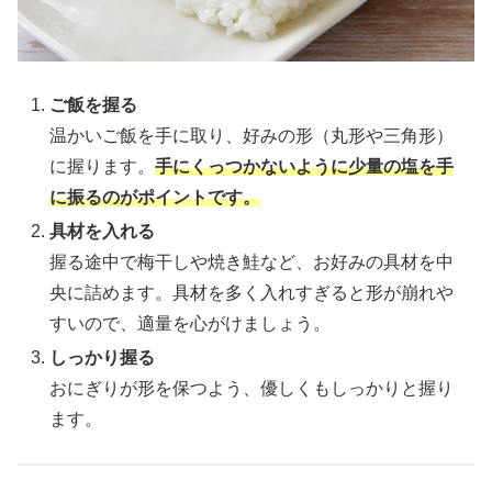
ご飯を握る
温かいご飯を手に取り、好みの形（丸形や三角形）
に握ります。
手にくっつかないように少量の塩を手
に振るのがポイントです。
具材を入れる
握る途中で梅干しや焼き鮭など、お好みの具材を中
央に詰めます。具材を多く入れすぎると形が崩れや
すいので、適量を心がけましょう。
しっかり握る
おにぎりが形を保つよう、優しくもしっかりと握り
ます。