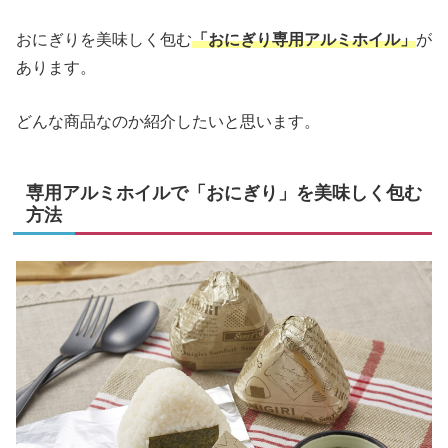
おにぎりを美味しく包む
「おにぎり専用アルミホイル」
が
あります。
どんな商品なのか紹介したいと思います。
専用アルミホイルで「おにぎり」を美味しく包む
方法