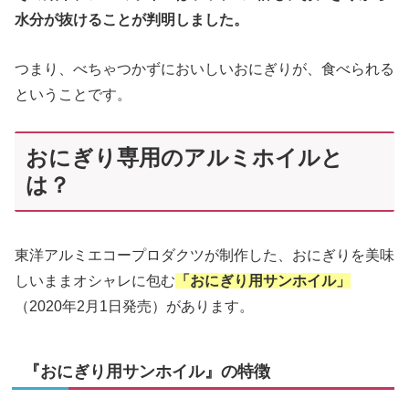
水分が抜けることが判明しました。
つまり、べちゃつかずにおいしいおにぎりが、食べられる
ということです。
おにぎり専用のアルミホイルと
は？
東洋アルミエコープロダクツが制作した、おにぎりを美味
しいままオシャレに包む
「おにぎり用サンホイル」
（2020年2月1日発売）があります。
『おにぎり用サンホイル』の特徴