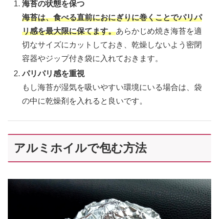
海苔の状態を保つ
海苔は、食べる直前におにぎりに巻くことでパリパ
リ感を最大限に保てます。
あらかじめ焼き海苔を適
切なサイズにカットしておき、乾燥しないよう密閉
容器やジップ付き袋に入れておきます。
パリパリ感を重視
もし海苔が湿気を吸いやすい環境にいる場合は、袋
の中に乾燥剤を入れると良いです。
アルミホイルで包む方法