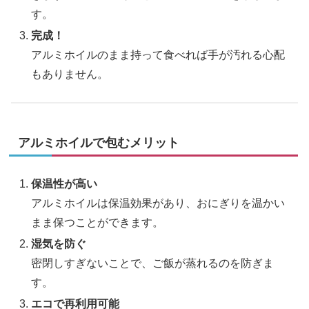
す。
完成！
アルミホイルのまま持って食べれば手が汚れる心配
もありません。
アルミホイルで包むメリット
保温性が高い
アルミホイルは保温効果があり、おにぎりを温かい
まま保つことができます。
湿気を防ぐ
密閉しすぎないことで、ご飯が蒸れるのを防ぎま
す。
エコで再利用可能