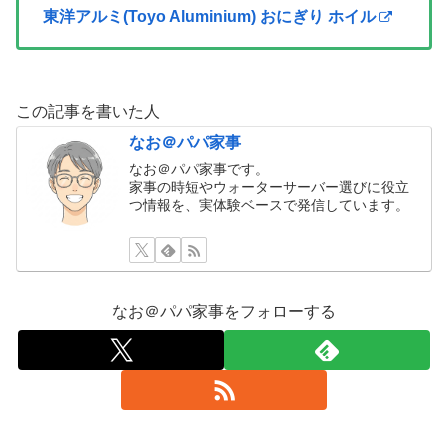
東洋アルミ(Toyo Aluminium) おにぎり ホイル
この記事を書いた人
なお＠パパ家事
なお＠パパ家事です。
家事の時短やウォーターサーバー選びに役立
つ情報を、実体験ベースで発信しています。
なお＠パパ家事をフォローする