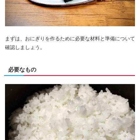
まずは、おにぎりを作るために必要な材料と準備について
確認しましょう。
必要なもの