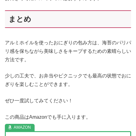
まとめ
アルミホイルを使ったおにぎりの包み方は、海苔のパリパ
リ感を保ちながら美味しさをキープするための素晴らしい
方法です。
少しの工夫で、お弁当やピクニックでも最高の状態でおに
ぎりを楽しむことができます。
ぜひ一度試してみてください！
この商品はAmazonでも手に入ります。