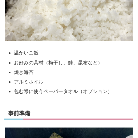
温かいご飯
お好みの具材（梅干し、鮭、昆布など）
焼き海苔
アルミホイル
包む際に使うペーパータオル（オプション）
事前準備