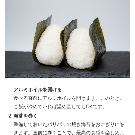
アルミホイルを開ける
食べる直前にアルミホイルを開きます。このとき、
ご飯が冷めていれば温め直してもOKです。
海苔を巻く
準備しておいたパリパリの焼き海苔をおにぎりに巻
きます。直前に巻くことで、最高の食感を楽しめま