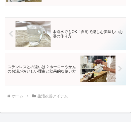
水道水でもOK！自宅で楽しむ美味しいお
湯の作り方
ステンレスとの違いは？ホーローやかん
のお湯がおいしい理由と効果的な使い方
ホーム
生活改善アイテム