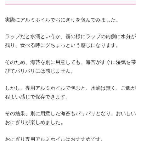
実際にアルミホイルでおにぎりを包んでみました。
ラップだと水滴というか、霧の様にラップの内側に水分が
残り、食べる時にグちょっという感じになります。
そのため、海苔を別に用意しても、海苔がすぐに湿気を帯
びてパリパリには感じません。
しかし、専用アルミホイルで包むと、水滴は無く、ご飯が
程よい感じで保存できます。
その結果、別に用意した海苔もパリパリとなり、おいしい
おにぎりが楽しめました。
おにぎり専用アルミホイルはおすすめです。