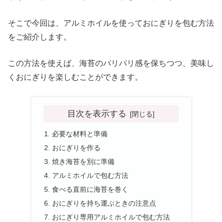
そこで今回は、アルミホイルを使っておにぎりを包む方法
をご紹介します。
この方法を使えば、海苔のパリパリ感を保ちつつ、美味し
くおにぎりを楽しむことができます。
目次を表示する
必要な材料と準備
おにぎりを作る
焼き海苔を別に準備
アルミホイルで包む方法
食べる直前に海苔を巻く
おにぎりを持ち運ぶときの注意点
おにぎり専用アルミホイルで包む方法