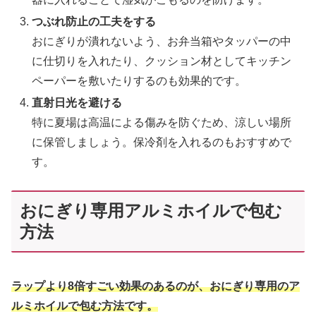
つぶれ防止の工夫をする
おにぎりが潰れないよう、お弁当箱やタッパーの中
に仕切りを入れたり、クッション材としてキッチン
ペーパーを敷いたりするのも効果的です。
直射日光を避ける
特に夏場は高温による傷みを防ぐため、涼しい場所
に保管しましょう。保冷剤を入れるのもおすすめで
す。
おにぎり専用アルミホイルで包む
方法
ラップより8倍すごい効果のあるのが、おにぎり専用のア
ルミホイルで包む方法です。