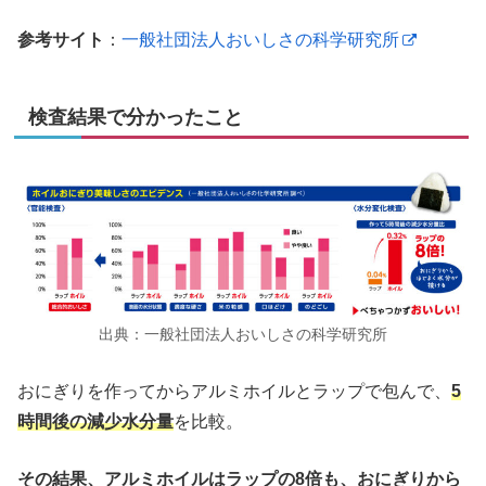
参考サイト
：
一般社団法人おいしさの科学研究所
検査結果で分かったこと
出典：一般社団法人おいしさの科学研究所
おにぎりを作ってからアルミホイルとラップで包んで、
5
時間後の減少水分量
を比較。
その結果、アルミホイルはラップの8倍も、おにぎりから