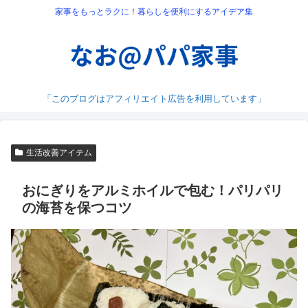
家事をもっとラクに！暮らしを便利にするアイデア集
「このブログはアフィリエイト広告を利用しています」
生活改善アイテム
おにぎりをアルミホイルで包む！パリパリ
の海苔を保つコツ