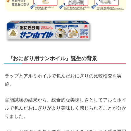
『おにぎり用サンホイル』誕生の背景
ラップとアルミホイルで包んだおにぎりの比較検査を実
施。
官能試験の結果から、総合的な美味しさとしてアルミホイ
ルで包んだおにぎりがより美味しく感じられることが分か
りました。