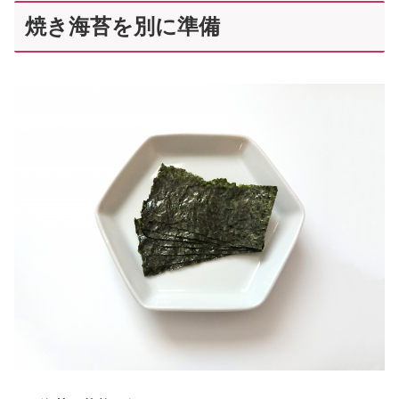
焼き海苔を別に準備