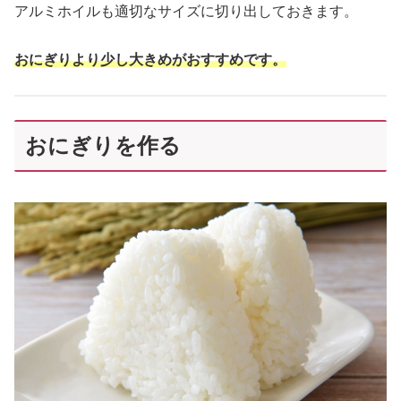
アルミホイルも適切なサイズに切り出しておきます。
おにぎりより少し大きめがおすすめです。
おにぎりを作る