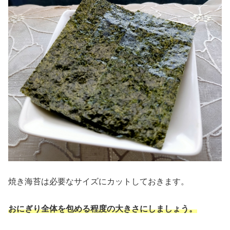
焼き海苔は必要なサイズにカットしておきます。
おにぎり全体を包める程度の大きさにしましょう。