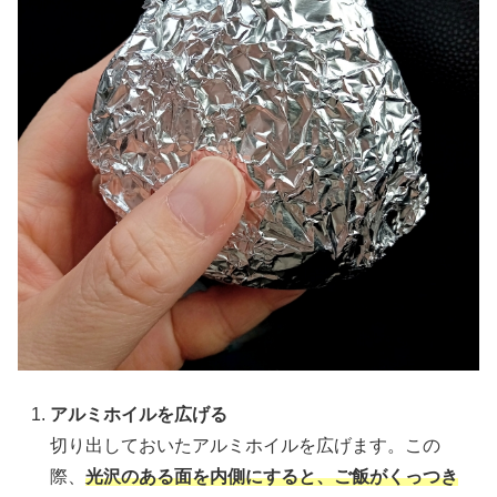
アルミホイルを広げる
切り出しておいたアルミホイルを広げます。この
際、
光沢のある面を内側にすると、ご飯がくっつき