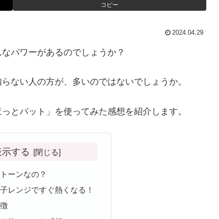
コピー
2024.04.29
んなパワーがあるのでしょうか？
知らない人の方が、多いのではないでしょうか。
ほっとパット」を使ってみた感想を紹介します。
表示する
ストーンなの？
電子レンジですぐ熱くなる！
特徴