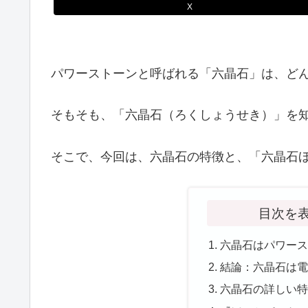
X
パワーストーンと呼ばれる「六晶石」は、ど
そもそも、「六晶石（ろくしょうせき）」を
そこで、今回は、六晶石の特徴と、「六晶石
目次を
六晶石はパワー
結論：六晶石は
六晶石の詳しい