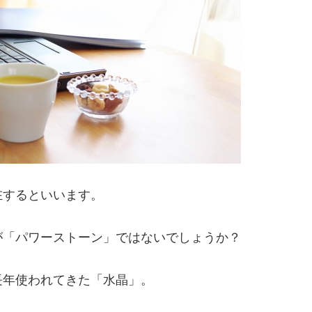
在するといいます。
が「パワーストーン」ではないでしょうか？
長年使われてきた「水晶」。