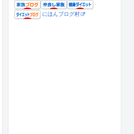
にほんブログ村