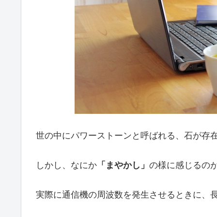
世の中にパワーストーンと呼ばれる、石が存
しかし、なにか
「まやかし」
の様に感じるの
実際に通信機の周波数を発生させるときに、