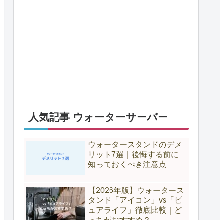
人気記事 ウォーターサーバー
ウォータースタンドのデメ
リット7選｜後悔する前に
知っておくべき注意点
【2026年版】ウォータース
タンド「アイコン」vs「ピ
ュアライフ」徹底比較｜ど
っちがおすすめ？