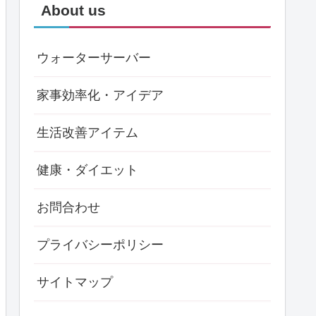
About us
ウォーターサーバー
家事効率化・アイデア
生活改善アイテム
健康・ダイエット
お問合わせ
プライバシーポリシー
サイトマップ