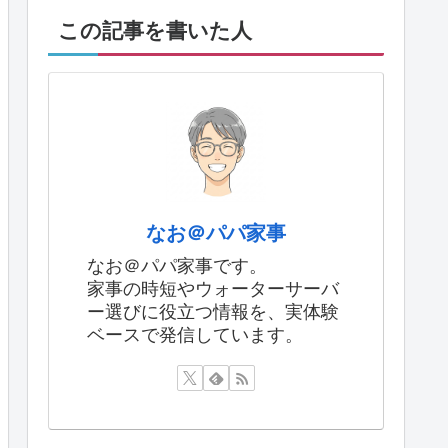
この記事を書いた人
なお＠パパ家事
なお＠パパ家事です。
家事の時短やウォーターサーバ
ー選びに役立つ情報を、実体験
ベースで発信しています。