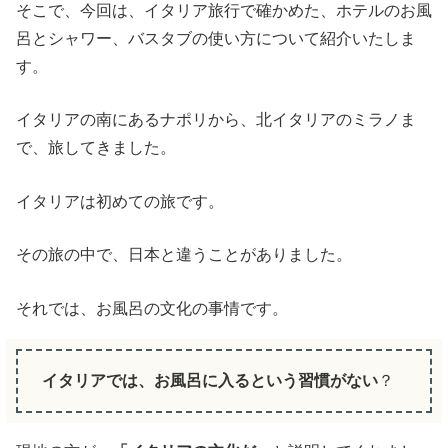
そこで、今回は、イタリア旅行で確かめた、ホテルのお風
呂とシャワー、バスタブの使い方について紹介いたしま
す。
イタリアの南にあるナポリから、北イタリアのミラノま
で、旅してきました。
イタリアは初めての旅です。
その旅の中で、日本と違うことがありました。
それでは、お風呂の文化の事情です。
イタリアでは、お風呂に入るという習慣がない
？