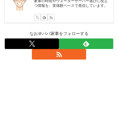
家事の時短やウォーターサーバー選びに役立
つ情報を、実体験ベースで発信しています。
なお＠パパ家事をフォローする