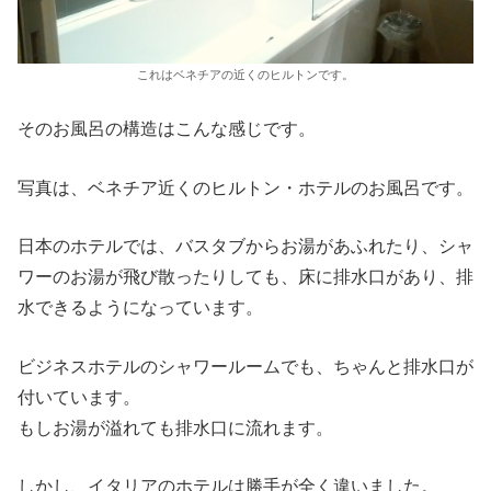
これはベネチアの近くのヒルトンです。
そのお風呂の構造はこんな感じです。
写真は、ベネチア近くのヒルトン・ホテルのお風呂です。
日本のホテルでは、バスタブからお湯があふれたり、シャ
ワーのお湯が飛び散ったりしても、床に排水口があり、排
水できるようになっています。
ビジネスホテルのシャワールームでも、ちゃんと排水口が
付いています。
もしお湯が溢れても排水口に流れます。
しかし、イタリアのホテルは勝手が全く違いました。