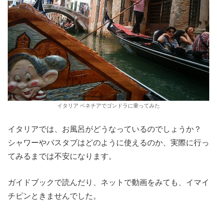
イタリア ベネチアでゴンドラに乗ってみた
イタリアでは、お風呂がどうなっているのでしょうか？
シャワーやバスタブはどのように使えるのか、実際に行っ
てみるまでは不安になります。
ガイドブックで読んだり、ネットで動画をみても、イマイ
チピンときませんでした。