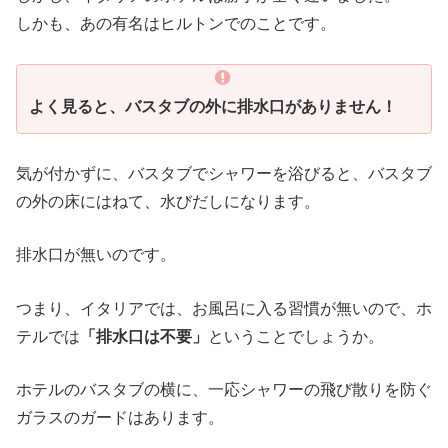
しかも、あの有名はヒルトンでのことです。
よく見ると、バスタブの外に排水口がありません！
気が付かずに、バスタブでシャワーを浴びると、バスタブ
の外の床にはねて、水びだしになります。
排水口が無いのです。
つまり、イタリアでは、お風呂に入る習慣が無いので、ホ
テルでは
「排水口は不要」
ということでしょうか。
ホテルのバスタブの横に、一応シャワーの飛び散りを防ぐ
ガラスのガードはあります。