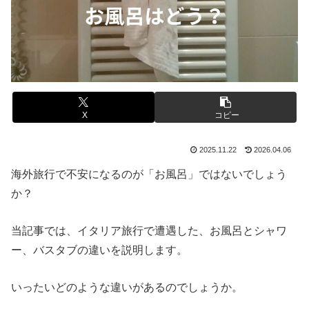
X
コピー
2025.11.22
2026.04.06
海外旅行で不安になるのが「お風呂」ではないでしょう
か？
当記事では、イタリア旅行で遭遇した、お風呂とシャワ
ー、バスタブの違いを説明します。
いったいどのような違いがあるのでしょうか。