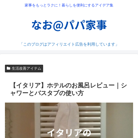
家事をもっとラクに！暮らしを便利にするアイデア集
「このブログはアフィリエイト広告を利用しています」
生活改善アイテム
【イタリア】ホテルのお風呂レビュー｜シ
ャワーとバスタブの使い方