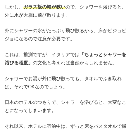
しかし、
ガラス板の幅が狭い
ので、シャワーを浴びると、
外に水が大胆に飛び散ります。
外にシャワーの水がたっぷり飛び散るから、床がビジョビ
ジョになるので注意が必要です。
これは、推測ですが、イタリアでは
「ちょっとシャワーを
浴びる程度」
の文化と考えれば当然かもしれません。
シャワーでお湯が外に飛び散っても、タオルでふき取れ
ば、それでOKなのでしょう。
日本のホテルのつもりで、シャワーを浴びると、大変なこ
とになってしまいます。
それ以来、ホテルに宿泊中は、ずっと床をバスタオルで掃