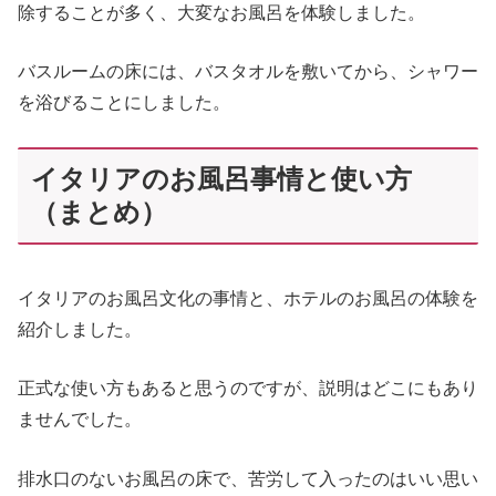
除することが多く、大変なお風呂を体験しました。
バスルームの床には、バスタオルを敷いてから、シャワー
を浴びることにしました。
イタリアのお風呂事情と使い方
（まとめ）
イタリアのお風呂文化の事情と、ホテルのお風呂の体験を
紹介しました。
正式な使い方もあると思うのですが、説明はどこにもあり
ませんでした。
排水口のないお風呂の床で、苦労して入ったのはいい思い