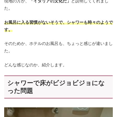
現地の方が、
「イタリアの文化だ」
と説明してくれまし
た。
お風呂に入る習慣がないそうで、シャワーも時々のようで
す。
そのためか、ホテルのお風呂も、ちょっと感じが違いまし
た。
どんな感じなのか、紹介します。
シャワーで床がビジョビジョにな
った問題