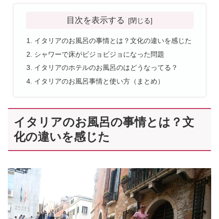
目次を表示する
イタリアのお風呂の事情とは？文化の違いを感じた
シャワーで床がビジョビジョになった問題
イタリアのホテルのお風呂のはどうなってる？
イタリアのお風呂事情と使い方（まとめ）
イタリアのお風呂の事情とは？文
化の違いを感じた