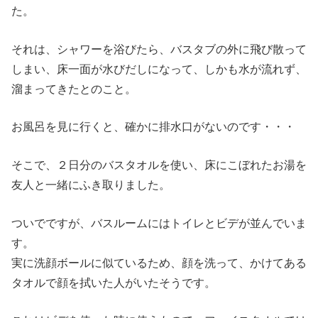
た。
それは、シャワーを浴びたら、バスタブの外に飛び散って
しまい、床一面が水びだしになって、しかも水が流れず、
溜まってきたとのこと。
お風呂を見に行くと、確かに排水口がないのです・・・
そこで、２日分のバスタオルを使い、床にこぼれたお湯を
友人と一緒にふき取りました。
ついでですが、バスルームにはトイレとビデが並んでいま
す。
実に洗顔ボールに似ているため、顔を洗って、かけてある
タオルで顔を拭いた人がいたそうです。