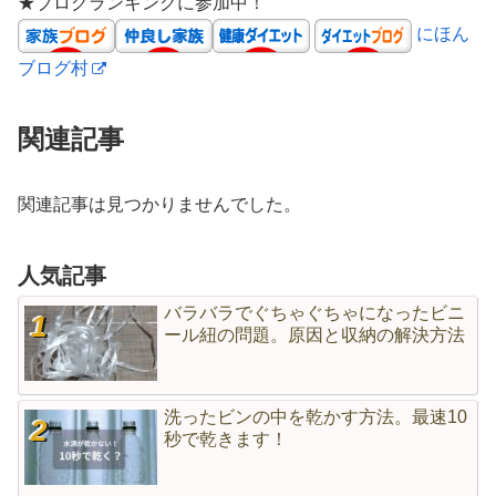
★ブログランキングに参加中！
にほん
ブログ村
関連記事
関連記事は見つかりませんでした。
人気記事
バラバラでぐちゃぐちゃになったビニ
ール紐の問題。原因と収納の解決方法
洗ったビンの中を乾かす方法。最速10
秒で乾きます！