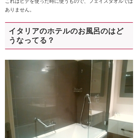
これはビデを使った時に使うもので、フェイスタオルでは
ありません。
イタリアのホテルのお風呂のはど
うなってる？