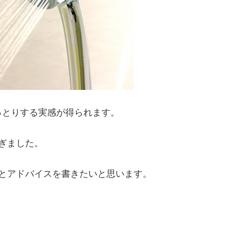
っとりする実感が得られます。
ぎました。
とアドバイスを書きたいと思います。