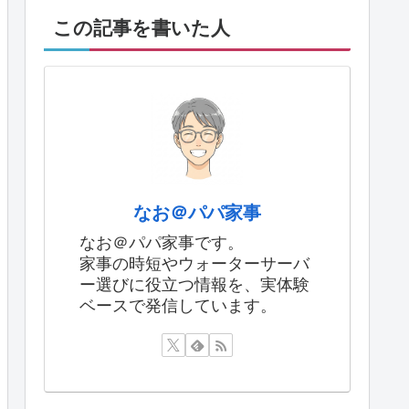
この記事を書いた人
なお＠パパ家事
なお＠パパ家事です。
家事の時短やウォーターサーバ
ー選びに役立つ情報を、実体験
ベースで発信しています。