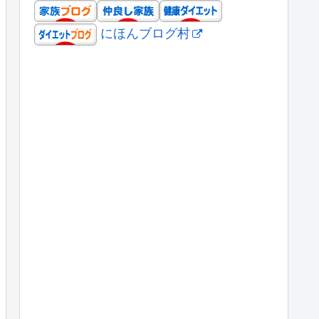
にほんブログ村