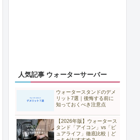
人気記事 ウォーターサーバー
ウォータースタンドのデメ
リット7選｜後悔する前に
知っておくべき注意点
【2026年版】ウォータース
タンド「アイコン」vs「ピ
ュアライフ」徹底比較｜ど
っちがおすすめ？