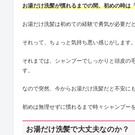
お湯だけ洗髪が慣れるまでの間、初めの時は
お湯だけ洗髪は初めての経験で勇気が必要だ
それって、ちょっと気持ち悪い感じがします
それまでは、シャンプーでしっかりと頭皮の
す。
なので突然、今からお湯だけ洗髪だと不安に
初めは無理せずに慣れるまで時々シャンプー
お湯だけ洗髪で大丈夫なのか？