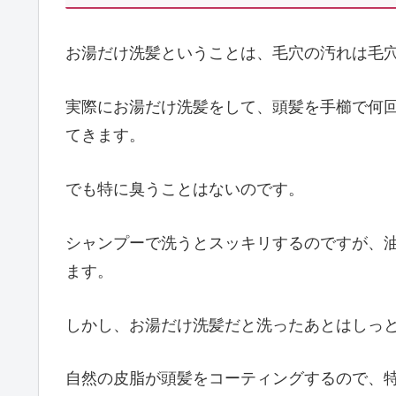
お湯だけ洗髪ということは、毛穴の汚れは毛
実際にお湯だけ洗髪をして、頭髪を手櫛で何
てきます。
でも特に臭うことはないのです。
シャンプーで洗うとスッキリするのですが、
ます。
しかし、お湯だけ洗髪だと洗ったあとはしっ
自然の皮脂が頭髪をコーティングするので、