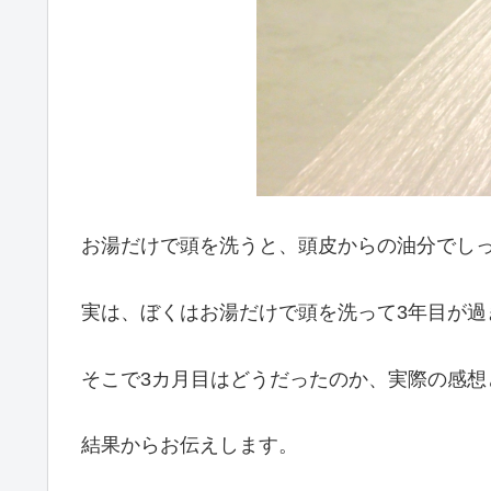
お湯だけで頭を洗うと、頭皮からの油分でし
実は、ぼくはお湯だけで頭を洗って3年目が過
そこで3カ月目はどうだったのか、実際の感想
結果からお伝えします。