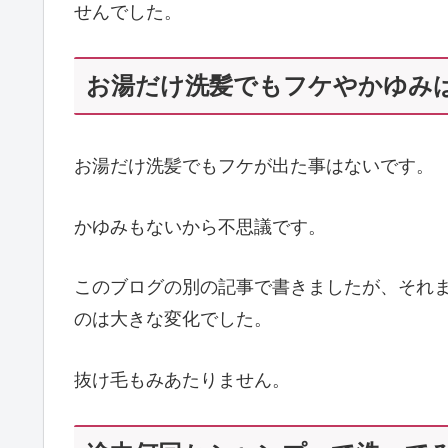
せんでした。
お湯だけ洗髪でもフケやかゆみ
お湯だけ洗髪でもフケが出た事はないです。
かゆみもないから不思議です。
このブログの別の記事で書きましたが、それ
のは大きな変化でした。
抜け毛もみあたりません。