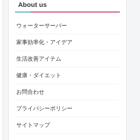
About us
ウォーターサーバー
家事効率化・アイデア
生活改善アイテム
健康・ダイエット
お問合わせ
プライバシーポリシー
サイトマップ