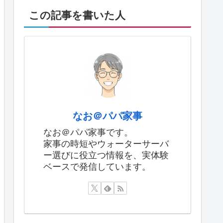
この記事を書いた人
なお＠パパ家事
なお＠パパ家事です。
家事の時短やウォーターサーバ
ー選びに役立つ情報を、実体験
ベースで発信しています。