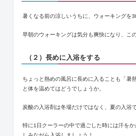
暑くなる前の涼しいうちに、ウォーキングを3
早朝のウォーキングは気分も爽快になり、こ
（２）長めに入浴をする
ちょっと熱めの風呂に長めに入ることも「暑
と体を温めてはどうでしょうか。
炭酸の入浴剤は冬場だけではなく、夏の入浴
特に1日クーラーの中で過ごした時には汗を
しみながら入浴しましょう！