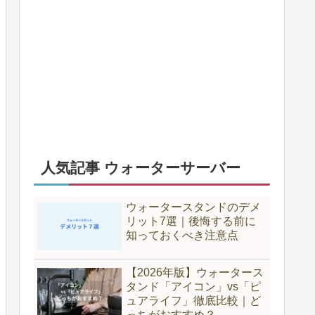
人気記事 ウォーターサーバー
ウォータースタンドのデメ
リット7選｜後悔する前に
知っておくべき注意点
【2026年版】ウォータース
タンド「アイコン」vs「ピ
ュアライフ」徹底比較｜ど
っちがおすすめ？