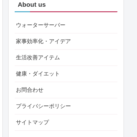
About us
ウォーターサーバー
家事効率化・アイデア
生活改善アイテム
健康・ダイエット
お問合わせ
プライバシーポリシー
サイトマップ