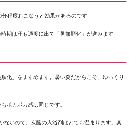
0分程度おこなうと効果があるのです。
の時期は汗も適度に出て「暑熱順化」が進みます。
熱順化」をすすめます。暑い夏だからこそ、ゆっくり
でもポカポカ感は同じです。
かかないので、炭酸の入浴剤はとても温まります。楽