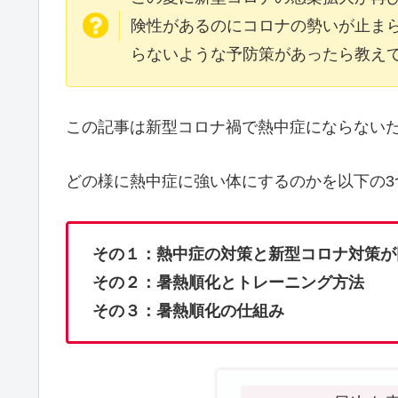
険性があるのにコロナの勢いが止ま
らないような予防策があったら教え
この記事は新型コロナ禍で熱中症にならない
どの様に熱中症に強い体にするのかを以下の3
その１：熱中症の対策と新型コロナ対策が
その２：暑熱順化とトレーニング方法
その３：暑熱順化の仕組み