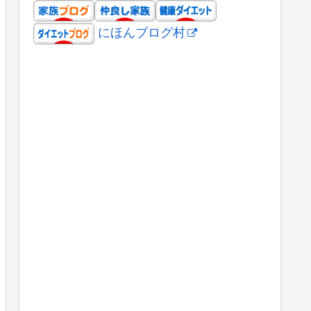
にほんブログ村