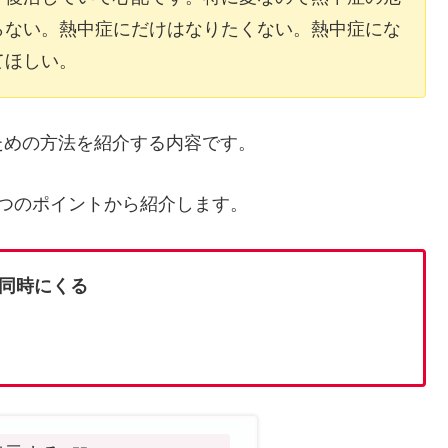
らない。熱中症にだけはなりたくない。熱中症にな
てほしい。
ための方法を紹介する内容です。
つのポイントから紹介します。
同時にくる