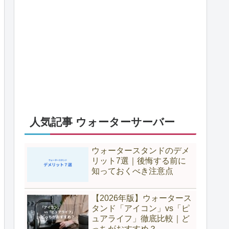
人気記事 ウォーターサーバー
ウォータースタンドのデメ
リット7選｜後悔する前に
知っておくべき注意点
【2026年版】ウォータース
タンド「アイコン」vs「ピ
ュアライフ」徹底比較｜ど
っちがおすすめ？