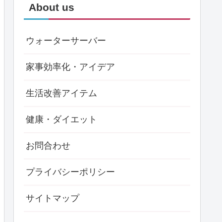
About us
ウォーターサーバー
家事効率化・アイデア
生活改善アイテム
健康・ダイエット
お問合わせ
プライバシーポリシー
サイトマップ