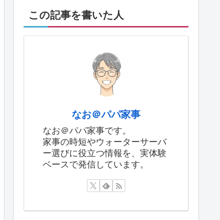
この記事を書いた人
なお＠パパ家事
なお＠パパ家事です。
家事の時短やウォーターサーバ
ー選びに役立つ情報を、実体験
ベースで発信しています。