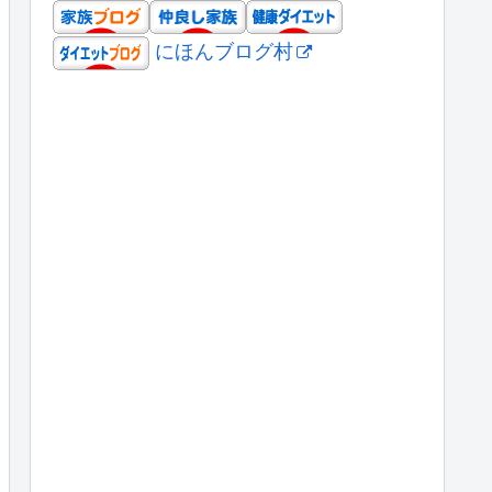
にほんブログ村